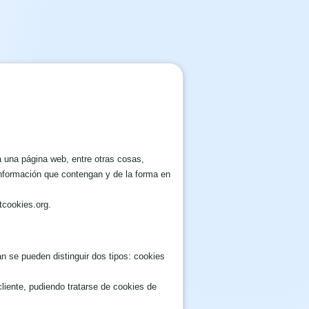
 una página web, entre otras cosas,
información que contengan y de la forma en
tcookies.org.
n se pueden distinguir dos tipos: cookies
iente, pudiendo tratarse de cookies de