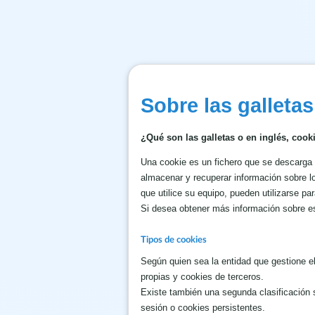
Sobre las galletas
¿Qué son las galletas o en inglés, cook
Una cookie es un fichero que se descarga 
almacenar y recuperar información sobre l
que utilice su equipo, pueden utilizarse pa
Si desea obtener más información sobre es
Tipos de cookies
Según quien sea la entidad que gestione e
propias y cookies de terceros.
Existe también una segunda clasificación 
sesión o cookies persistentes.