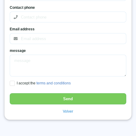
Contact phone
Email address
message
I accept the
terms and conditions
Volver