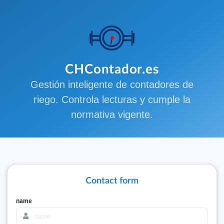
CHContador.es
Gestión inteligente de contadores de
riego. Controla lecturas y cumple la
normativa vigente.
Contact form
name